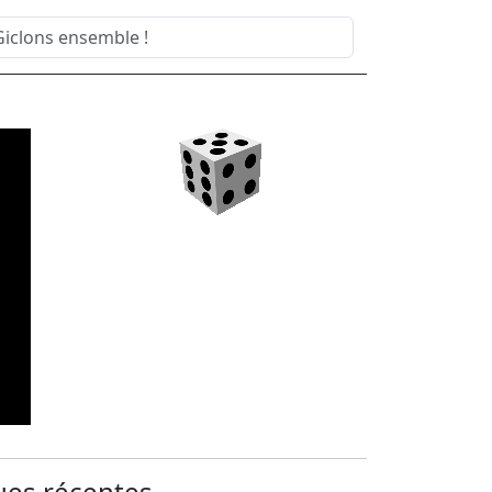
ues récentes