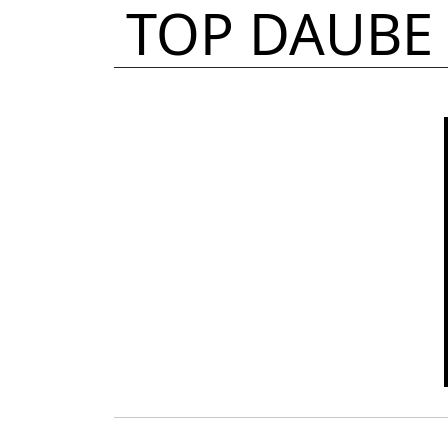
TOP DAUBE