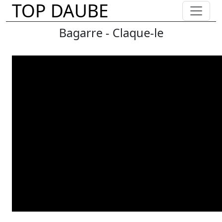
TOP DAUBE
Bagarre - Claque-le