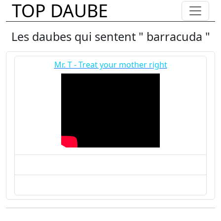
TOP DAUBE
Les daubes qui sentent " barracuda "
Mr. T - Treat your mother right