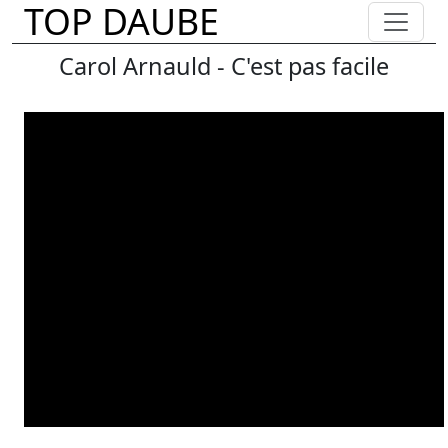
TOP DAUBE
Carol Arnauld - C'est pas facile