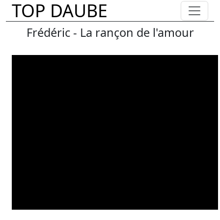
TOP DAUBE
Frédéric - La rançon de l'amour