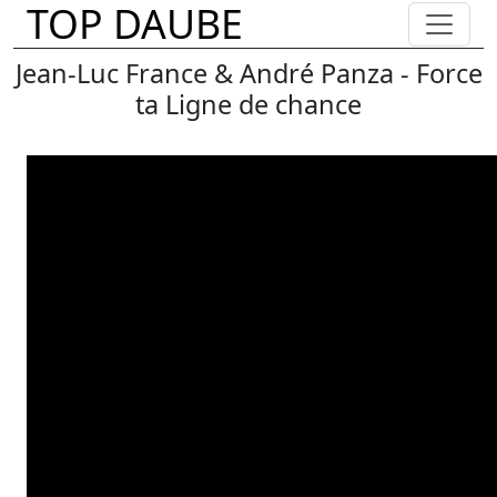
TOP DAUBE
Jean-Luc France & André Panza - Force
ta Ligne de chance