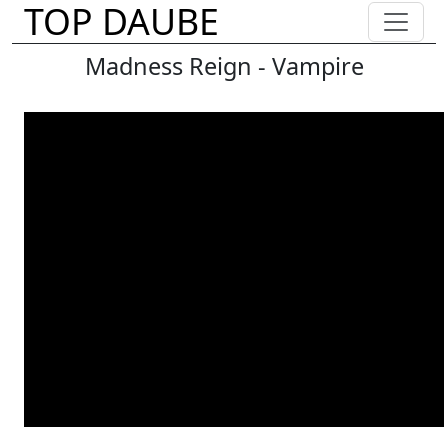
TOP DAUBE
Madness Reign - Vampire