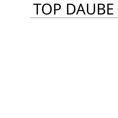
TOP DAUBE