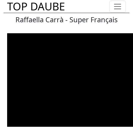
TOP DAUBE
Raffaella Carrà - Super Français