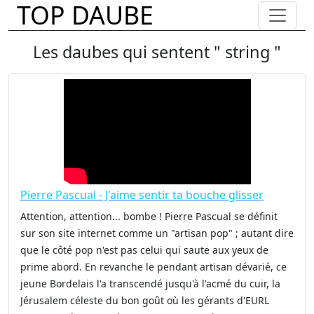
TOP DAUBE
Les daubes qui sentent " string "
Pierre Pascual - J'aime sentir ta bouche glisser
Attention, attention... bombe ! Pierre Pascual se définit
sur son site internet comme un "artisan pop" ; autant dire
que le côté pop n'est pas celui qui saute aux yeux de
prime abord. En revanche le pendant artisan dévarié, ce
jeune Bordelais l'a transcendé jusqu'à l'acmé du cuir, la
Jérusalem céleste du bon goût où les gérants d'EURL