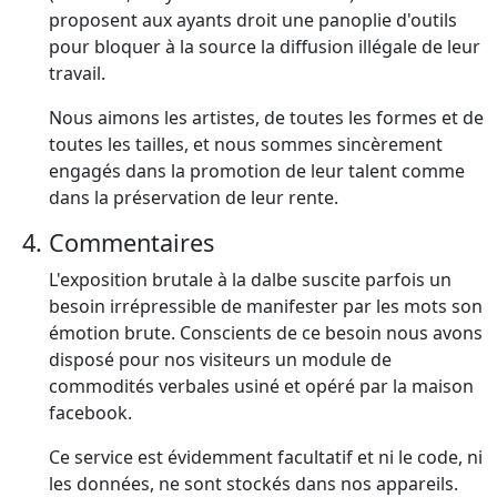
proposent aux ayants droit une panoplie d'outils
pour bloquer à la source la diffusion illégale de leur
travail.
Nous aimons les artistes, de toutes les formes et de
toutes les tailles, et nous sommes sincèrement
engagés dans la promotion de leur talent comme
dans la préservation de leur rente.
Commentaires
L'exposition brutale à la dalbe suscite parfois un
besoin irrépressible de manifester par les mots son
émotion brute. Conscients de ce besoin nous avons
disposé pour nos visiteurs un module de
commodités verbales usiné et opéré par la maison
facebook.
Ce service est évidemment facultatif et ni le code, ni
les données, ne sont stockés dans nos appareils.