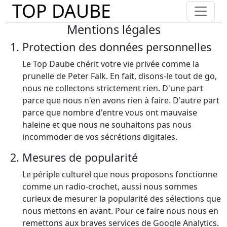
TOP DAUBE
Mentions légales
Protection des données personnelles
Le Top Daube chérit votre vie privée comme la
prunelle de Peter Falk. En fait, disons-le tout de go,
nous ne collectons strictement rien. D'une part
parce que nous n'en avons rien à faire. D'autre part
parce que nombre d'entre vous ont mauvaise
haleine et que nous ne souhaitons pas nous
incommoder de vos sécrétions digitales.
Mesures de popularité
Le périple culturel que nous proposons fonctionne
comme un radio-crochet, aussi nous sommes
curieux de mesurer la popularité des sélections que
nous mettons en avant. Pour ce faire nous nous en
remettons aux braves services de Google Analytics.