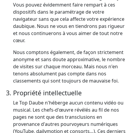
Vous pouvez évidemment faire rempart à ces
dispositifs dans le paramétrage de votre
navigateur sans que cela affecte votre expérience
daubique. Nous ne vous en tiendrons pas rigueur
et nous continuerons à vous aimer de tout notre
cœur.
Nous comptons également, de façon strictement
anonyme et sans doute approximative, le nombre
de visites sur chaque morceau. Mais nous n'en
tenons absolument pas compte dans nos
classements qui sont toujours de mauvaise foi.
Propriété intellectuelle
Le Top Daube n'héberge aucun contenu vidéo ou
musical. Les chefs-d'œuvre révélés au fil de nos
pages ne sont que des transclusions en
provenance d'autres pourvoyeurs numériques
(YouTube, dailymotion et consorts…). Ces derniers