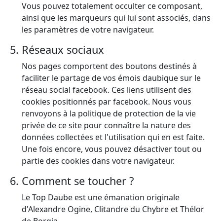
Vous pouvez totalement occulter ce composant,
ainsi que les marqueurs qui lui sont associés, dans
les paramètres de votre navigateur.
Réseaux sociaux
Nos pages comportent des boutons destinés à
faciliter le partage de vos émois daubique sur le
réseau social facebook. Ces liens utilisent des
cookies positionnés par facebook. Nous vous
renvoyons à la politique de protection de la vie
privée de ce site pour connaître la nature des
données collectées et l'utilisation qui en est faite.
Une fois encore, vous pouvez désactiver tout ou
partie des cookies dans votre navigateur.
Comment se toucher ?
Le Top Daube est une émanation originale
d'Alexandre Ogine, Clitandre du Chybre et Thélor